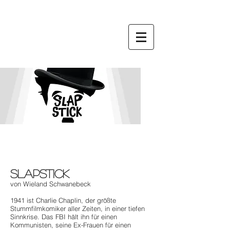
SLAPSTICK
von
Wieland Schwanebeck
1941 ist Charlie Chaplin, der größte
Stummfilmkomiker aller Zeiten, in einer tiefen
Sinnkrise. Das FBI hält ihn für einen
Kommunisten, seine Ex-Frauen für einen